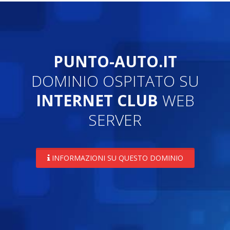
PUNTO-AUTO.IT
DOMINIO OSPITATO SU
INTERNET CLUB
WEB
SERVER
INFORMAZIONI SU QUESTO DOMINIO