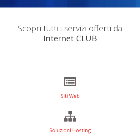
Scopri tutti i servizi offerti da
Internet CLUB
Siti Web
Soluzioni Hosting